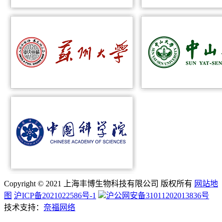
Copyright © 2021 上海丰博生物科技有限公司 版权所有
网站地
图
沪ICP备2021022586号-1
沪公网安备31011202013836号
技术支持：
奈福网络