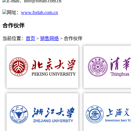
E-mail：info＠forlab.com.cn
网址：
www.forlab.com.cn
合作伙伴
当前位置：
首页
>
销售网络
>
合作伙伴