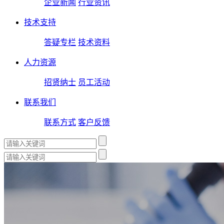
企业新闻
行业资讯
技术支持
答疑专栏
技术资料
人力资源
招贤纳士
员工活动
联系我们
联系方式
客户反馈