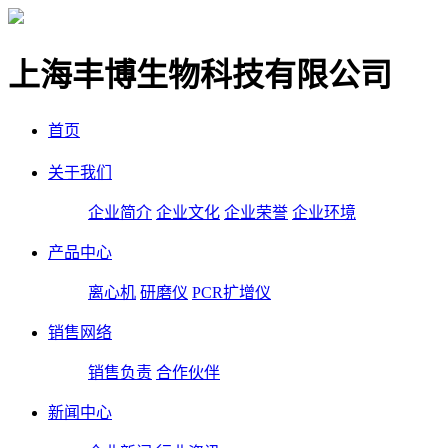
上海丰博生物科技有限公司
首页
关于我们
企业简介
企业文化
企业荣誉
企业环境
产品中心
离心机
研磨仪
PCR扩增仪
销售网络
销售负责
合作伙伴
新闻中心