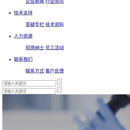
企业新闻
行业资讯
技术支持
答疑专栏
技术资料
人力资源
招贤纳士
员工活动
联系我们
联系方式
客户反馈