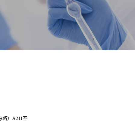
路）A211室