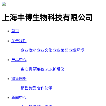
上海丰博生物科技有限公司
首页
关于我们
企业简介
企业文化
企业荣誉
企业环境
产品中心
离心机
研磨仪
PCR扩增仪
销售网络
销售负责
合作伙伴
新闻中心