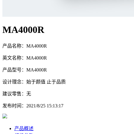
MA4000R
产品名称：MA4000R
英文名称：MA4000R
产品型号：MA4000R
设计理念：始于颜值 止于品质
建议零售：无
发布时间：2021/8/25 15:13:17
产品概述