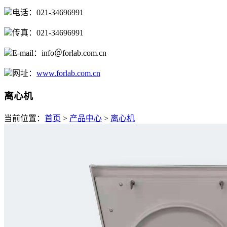
电话：021-34696991
传真：021-34696991
E-mail：info＠forlab.com.cn
网址：
www.forlab.com.cn
离心机
当前位置：
首页
>
产品中心
>
离心机