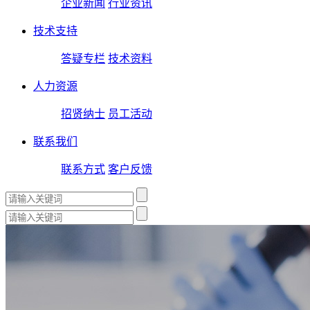
企业新闻
行业资讯
技术支持
答疑专栏
技术资料
人力资源
招贤纳士
员工活动
联系我们
联系方式
客户反馈