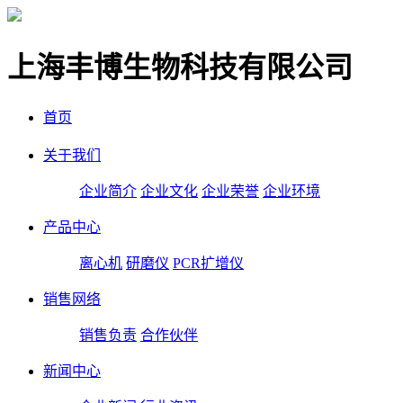
上海丰博生物科技有限公司
首页
关于我们
企业简介
企业文化
企业荣誉
企业环境
产品中心
离心机
研磨仪
PCR扩增仪
销售网络
销售负责
合作伙伴
新闻中心