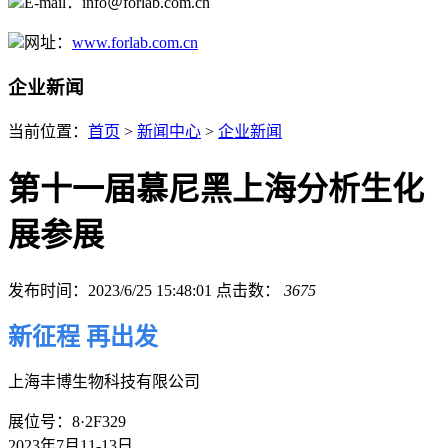
E-mail：info＠forlab.com.cn
网址：
www.forlab.com.cn
企业新闻
当前位置：
首页
>
新闻中心
>
企业新闻
第十一届慕尼黑上海分析生化
展参展
发布时间：2023/6/25 15:48:01
点击数：
3675
新征程 再出发
上海丰博生物科技有限公司
展位号：8·2F329
2023年7月11-13日