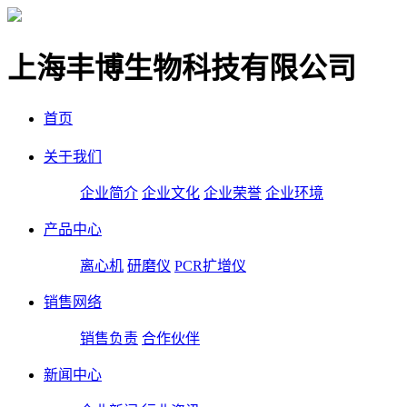
上海丰博生物科技有限公司
首页
关于我们
企业简介
企业文化
企业荣誉
企业环境
产品中心
离心机
研磨仪
PCR扩增仪
销售网络
销售负责
合作伙伴
新闻中心