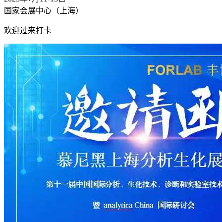
国家会展中心（上海）
欢迎过来打卡