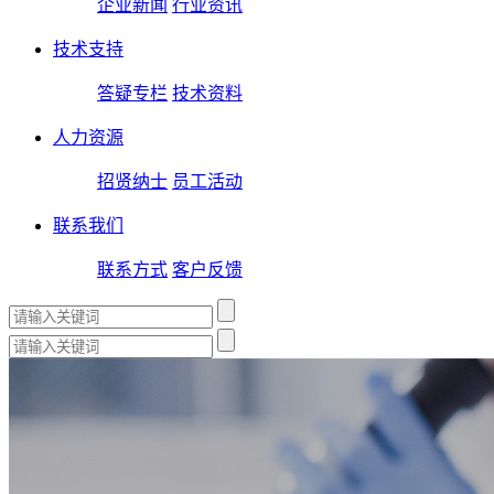
企业新闻
行业资讯
技术支持
答疑专栏
技术资料
人力资源
招贤纳士
员工活动
联系我们
联系方式
客户反馈